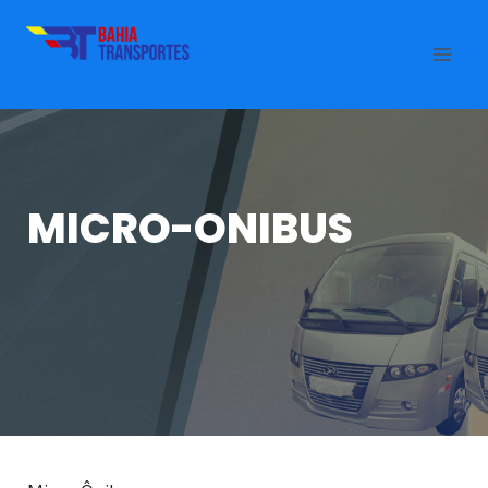
MICRO-ONIBUS