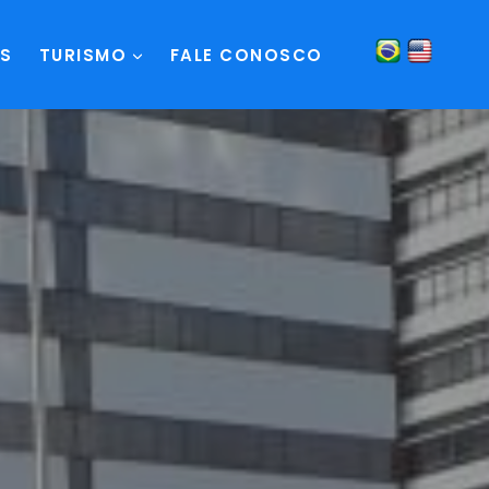
S
TURISMO
FALE CONOSCO