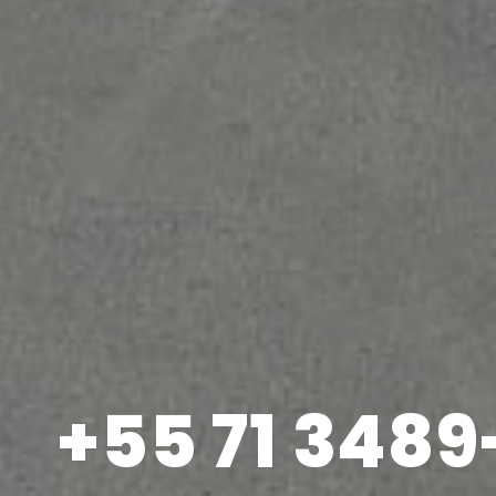
+55 71 348