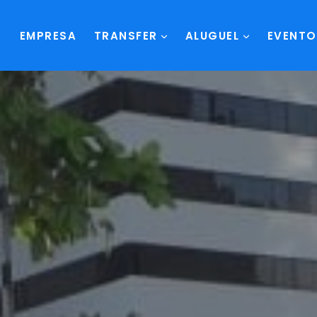
EMPRESA
TRANSFER
ALUGUEL
EVENTO