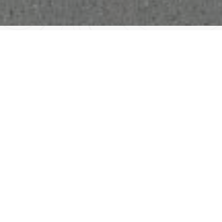
EVENTOS
BLINDAD