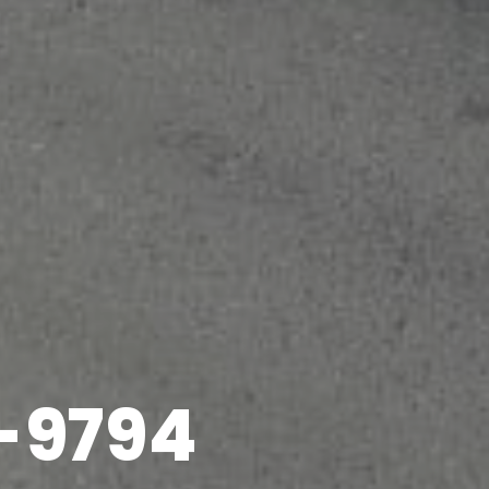
9-9794